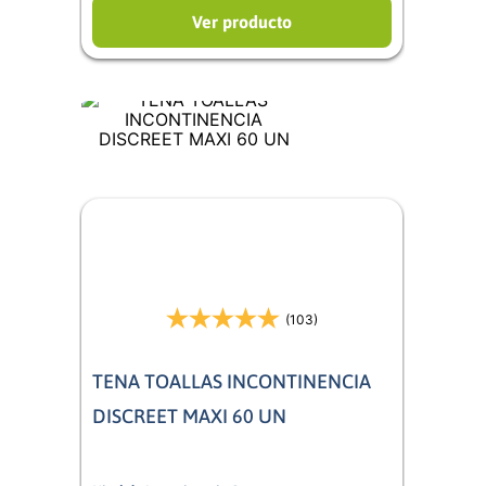
Ver producto
(103)
TENA TOALLAS INCONTINENCIA
DISCREET MAXI 60 UN