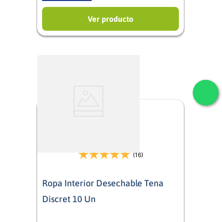
Ver producto
(16)
Ropa Interior Desechable Tena
Discret 10 Un