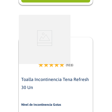
(103)
Toalla Incontinencia Tena Refresh
30 Un
Nivel de Incontinencia Gotas
4/5