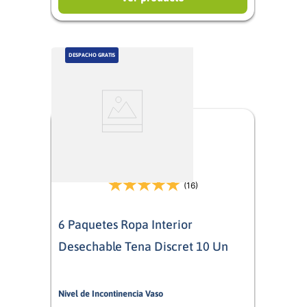
DESPACHO GRATIS
(16)
6 Paquetes Ropa Interior
Desechable Tena Discret 10 Un
Nivel de Incontinencia Vaso
7/10