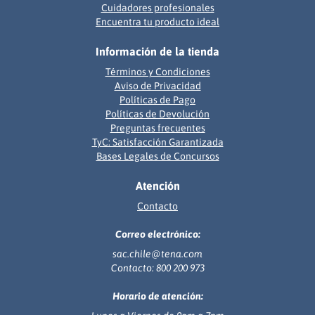
Cuidadores profesionales
Encuentra tu producto ideal
Información de la tienda
Términos y Condiciones
Aviso de Privacidad
Políticas de Pago
Políticas de Devolución
Preguntas frecuentes
TyC: Satisfacción Garantizada
Bases Legales de Concursos
Atención
Contacto
Correo electrónico:
sac.chile@tena.com
Contacto: 800 200 973
Horario de atención: