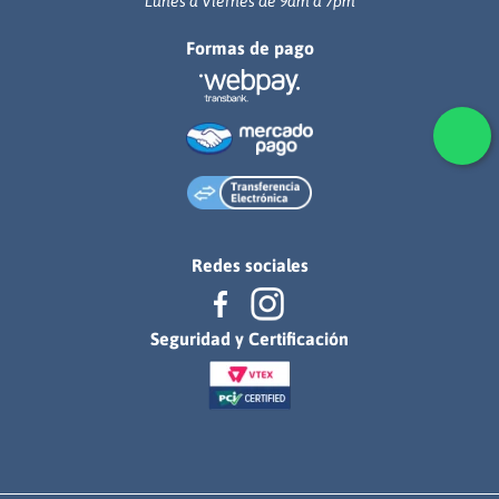
Lunes a Viernes de 9am a 7pm
Formas de pago
Redes sociales
Seguridad y Certificación