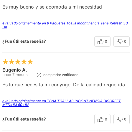
Es muy bueno y se acomoda a mi necesidad
evaluado originalmente en 8 Paquetes Toalla Incontinencia Tena Refresh 30
Un
¿Fue útil esta reseña?
0
0
Eugenio A.
hace 7 meses
comprador verificado
Es lo que necesita mi conyuge. De la calidad requerida
evaluado originalmente en TENA TOALLAS INCONTINENCIA DISCREET
MEDIUM 60 UN
¿Fue útil esta reseña?
0
0