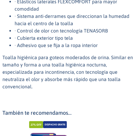
· Elásticos laterales FLEXCOMFORT para mayor
comodidad
· Sistema anti-derrames que direccionan la humedad
hacia el centro de la toalla
· Control de olor con tecnología TENASORB
· Cubierta exterior tipo tela
· Adhesivo que se fija a la ropa interior
Toalla higiénica para goteos moderados de orina. Similar en
tamaño y forma a una toalla higiénica nocturna,
especializada para incontinencia, con tecnología que
neutraliza el olor y absorbe más rápido que una toalla
convencional.
También te recomendamos...
27%
OFF
DESPACHO GRATIS