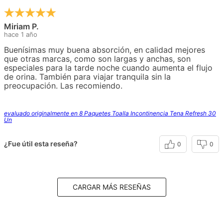
Miriam P.
hace 1 año
Buenísimas muy buena absorción, en calidad mejores
que otras marcas, como son largas y anchas, son
especiales para la tarde noche cuando aumenta el flujo
de orina. También para viajar tranquila sin la
preocupación. Las recomiendo.
evaluado originalmente en 8 Paquetes Toalla Incontinencia Tena Refresh 30
Un
¿Fue útil esta reseña?
0
0
CARGAR MÁS RESEÑAS