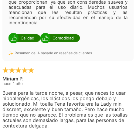
que proporcionan, ya que son consideradas suaves y
adecuadas para el uso diario. Muchos usuarios
mencionan que les resultan prácticas y las
recomiendan por su efectividad en el manejo de la
incontinencia.
Calidad
Comodidad
Resumen de IA basado en reseñas de clientes
Miriam P.
hace 1 año
Buena para la tarde noche, a pesar, que necesito usar
hipoalergénicas, los elásticos los pongo debajo y
solucionado. Mi toalla Tena favorita era la Lady mini
discreet, excelente y buen tamaño. Pero hace mucho
tiempo que no aparece. El problema es que las toallas
actuales son demasiado largas, para las personas de
contextura delgada.