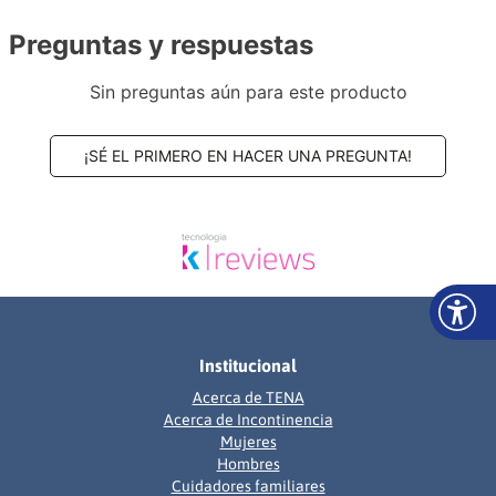
Preguntas y respuestas
Sin preguntas aún para este producto
¡SÉ EL PRIMERO EN HACER UNA PREGUNTA!
Institucional
Acerca de TENA
Acerca de Incontinencia
Mujeres
Hombres
Cuidadores familiares