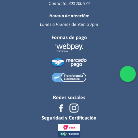
Contacto: 800 200 973
Horario de atención:
Lunes a Viernes de 9am a 7pm
Formas de pago
Redes sociales
Seguridad y Certificación