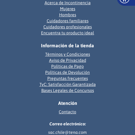
Acerca de Incontinencia
Mujeres
Hombres
Cuidadores familiares
Cuidadores profesionales
Encuentra tu producto ideal
Información de la tienda
Términos y Condiciones
Aviso de Privacidad
Políticas de Pago
Políticas de Devolución
Preguntas frecuentes
TyC: Satisfacción Garantizada
Bases Legales de Concursos
Atención
Contacto
Correo electrónico:
sac.chile@tena.com