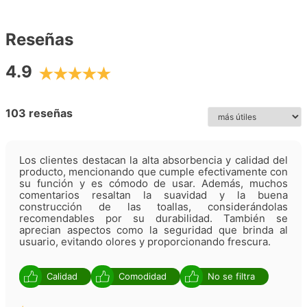
Reseñas
4.9
103 reseñas
Los clientes destacan la alta absorbencia y calidad del
producto, mencionando que cumple efectivamente con
su función y es cómodo de usar. Además, muchos
comentarios resaltan la suavidad y la buena
construcción de las toallas, considerándolas
recomendables por su durabilidad. También se
aprecian aspectos como la seguridad que brinda al
usuario, evitando olores y proporcionando frescura.
Calidad
Comodidad
No se filtra