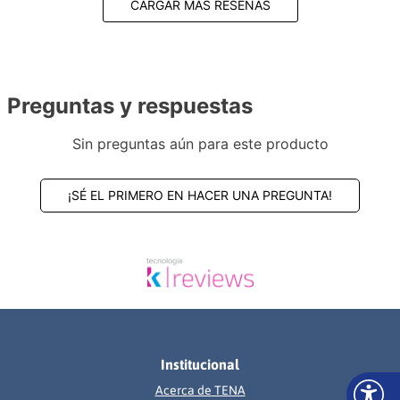
CARGAR MÁS RESEÑAS
Preguntas y respuestas
Sin preguntas aún para este producto
¡SÉ EL PRIMERO EN HACER UNA PREGUNTA!
Institucional
Acerca de TENA