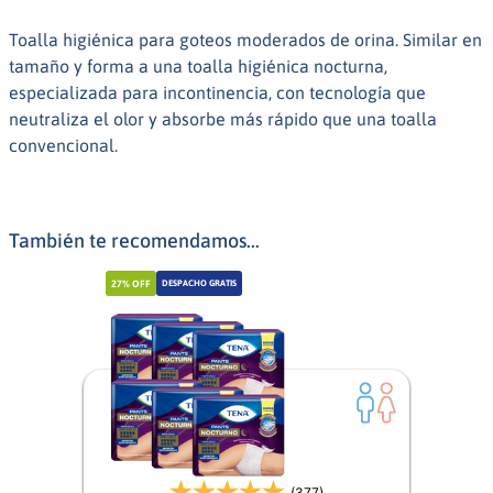
Toalla higiénica para goteos moderados de orina. Similar en
tamaño y forma a una toalla higiénica nocturna,
especializada para incontinencia, con tecnología que
neutraliza el olor y absorbe más rápido que una toalla
convencional.
También te recomendamos...
27%
OFF
DESPACHO GRATIS
(377)