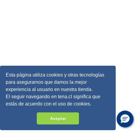
Esta página utiliza cookies y otras tecnologías
para asegurarnos que damos la mejor
experiencia al usuario en nuestra tienda.
El seguir navegando en tena.cl significa que
estás de acuerdo con el uso de cookies.
Aceptar