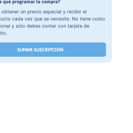
a qué programar la compra?
 obtener un precio especial y recibir el
ucto cada vez que se necesite. No tiene costo
ional y sólo debes contar con tarjeta de
ito.
SUMAR SUSCRIPCIÓN