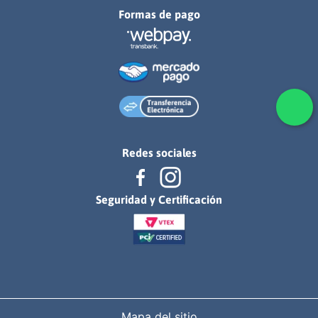
Formas de pago
Redes sociales
Seguridad y Certificación
Mapa del sitio