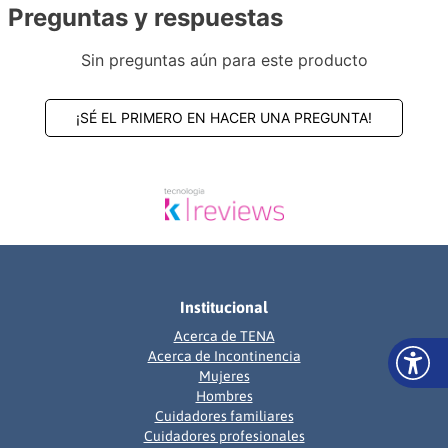
Preguntas y respuestas
Sin preguntas aún para este producto
¡SÉ EL PRIMERO EN HACER UNA PREGUNTA!
Institucional
Acerca de TENA
Acerca de Incontinencia
Mujeres
Hombres
Cuidadores familiares
Cuidadores profesionales