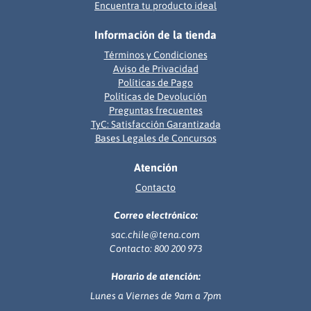
Encuentra tu producto ideal
Información de la tienda
Términos y Condiciones
Aviso de Privacidad
Políticas de Pago
Políticas de Devolución
Preguntas frecuentes
TyC: Satisfacción Garantizada
Bases Legales de Concursos
Atención
Contacto
Correo electrónico:
sac.chile@tena.com
Contacto: 800 200 973
Horario de atención:
Lunes a Viernes de 9am a 7pm