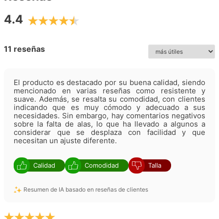
4.4
11 reseñas
El producto es destacado por su buena calidad, siendo
mencionado en varias reseñas como resistente y
suave. Además, se resalta su comodidad, con clientes
indicando que es muy cómodo y adecuado a sus
necesidades. Sin embargo, hay comentarios negativos
sobre la falta de alas, lo que ha llevado a algunos a
considerar que se desplaza con facilidad y que
necesitan un ajuste diferente.
Calidad
Comodidad
Talla
Resumen de IA basado en reseñas de clientes