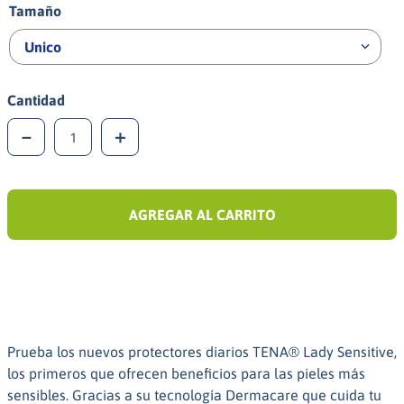
Tamaño
Unico
Cantidad
－
＋
AGREGAR AL CARRITO
Prueba los nuevos protectores diarios TENA® Lady Sensitive,
los primeros que ofrecen beneficios para las pieles más
sensibles. Gracias a su tecnología Dermacare que cuida tu