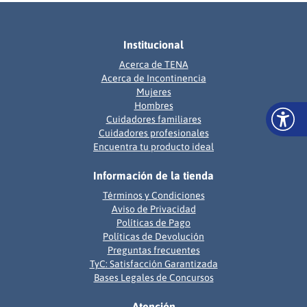
Institucional
Acerca de TENA
Acerca de Incontinencia
Mujeres
Hombres
Cuidadores familiares
Cuidadores profesionales
Encuentra tu producto ideal
Información de la tienda
Términos y Condiciones
Aviso de Privacidad
Políticas de Pago
Políticas de Devolución
Preguntas frecuentes
TyC: Satisfacción Garantizada
Bases Legales de Concursos
Atención