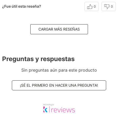
¿Fue útil esta reseña?
0
0
CARGAR MÁS RESEÑAS
Preguntas y respuestas
Sin preguntas aún para este producto
¡SÉ EL PRIMERO EN HACER UNA PREGUNTA!