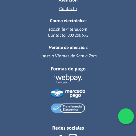
Contacto
Correo electrónico:
sac.chile@tena.com
Contacto: 800 200 973
Horario de atención:
Lunes a Viernes de 9am a 7pm
Formas de pago
Redes sociales