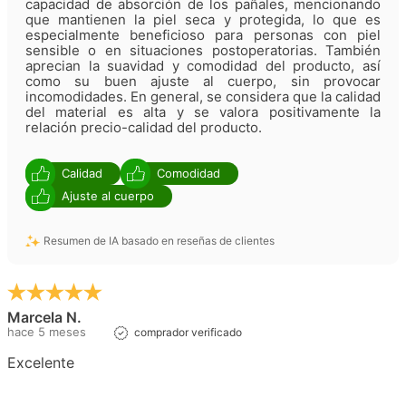
capacidad de absorción de los pañales, mencionando
que mantienen la piel seca y protegida, lo que es
especialmente beneficioso para personas con piel
sensible o en situaciones postoperatorias. También
aprecian la suavidad y comodidad del producto, así
como su buen ajuste al cuerpo, sin provocar
incomodidades. En general, se considera que la calidad
del material es alta y se valora positivamente la
relación precio-calidad del producto.
Calidad
Comodidad
Ajuste al cuerpo
Resumen de IA basado en reseñas de clientes
Marcela N.
hace 5 meses
comprador verificado
Excelente