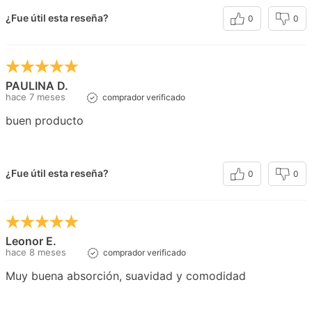
¿Fue útil esta reseña?
0
0
PAULINA D.
hace 7 meses
comprador verificado
buen producto
¿Fue útil esta reseña?
0
0
Leonor E.
hace 8 meses
comprador verificado
Muy buena absorción, suavidad y comodidad