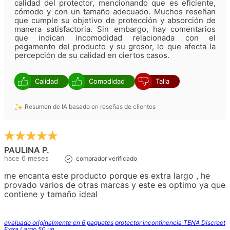
calidad del protector, mencionando que es eficiente,
cómodo y con un tamaño adecuado. Muchos reseñan
que cumple su objetivo de protección y absorción de
manera satisfactoria. Sin embargo, hay comentarios
que indican incomodidad relacionada con el
pegamento del producto y su grosor, lo que afecta la
percepción de su calidad en ciertos casos.
Calidad
Comodidad
Talla
Resumen de IA basado en reseñas de clientes
PAULINA P.
hace 6 meses
comprador verificado
me encanta este producto porque es extra largo , he
provado varios de otras marcas y este es optimo ya que
contiene y tamaño ideal
evaluado originalmente en 6 paquetes protector incontinencia TENA Discreet
Extra Largo 50 un