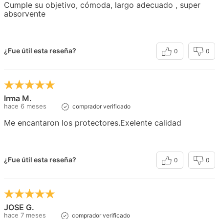
Cumple su objetivo, cómoda, largo adecuado , super
absorvente
¿Fue útil esta reseña?
0
0
Irma M.
hace 6 meses
comprador verificado
Me encantaron los protectores.Exelente calidad
¿Fue útil esta reseña?
0
0
JOSE G.
hace 7 meses
comprador verificado