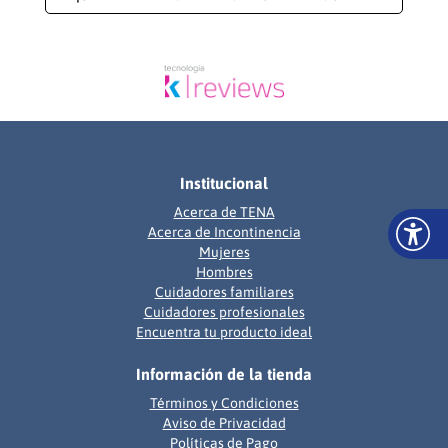
Institucional
Acerca de TENA
Acerca de Incontinencia
Mujeres
Hombres
Cuidadores familiares
Cuidadores profesionales
Encuentra tu producto ideal
Información de la tienda
Términos y Condiciones
Aviso de Privacidad
Políticas de Pago