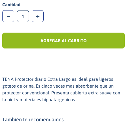
Cantidad
－
＋
AGREGAR AL CARRITO
TENA Protector diario Extra Largo es ideal para ligeros
goteos de orina. Es cinco veces mas absorbente que un
protector convencional. Presenta cubierta extra suave con
la piel y materiales hipoalargenicos.
También te recomendamos...