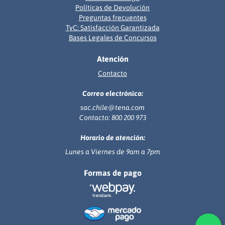
Políticas de Devolución
Preguntas frecuentes
TyC: Satisfacción Garantizada
Bases Legales de Concursos
Atención
Contacto
Correo electrónico:
sac.chile@tena.com
Contacto: 800 200 973
Horario de atención:
Lunes a Viernes de 9am a 7pm
Formas de pago