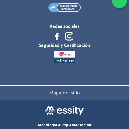
Redes sociales
Seguridad y Certificación
Mapa del sitio
Tecnología e Implementación: