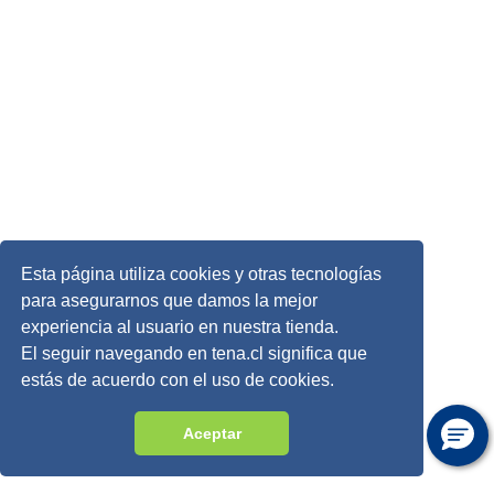
Esta página utiliza cookies y otras tecnologías
para asegurarnos que damos la mejor
experiencia al usuario en nuestra tienda.
El seguir navegando en tena.cl significa que
estás de acuerdo con el uso de cookies.
Aceptar