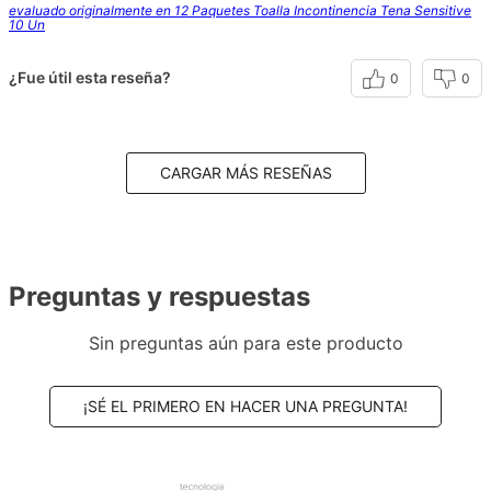
evaluado originalmente en 12 Paquetes Toalla Incontinencia Tena Sensitive
10 Un
¿Fue útil esta reseña?
0
0
CARGAR MÁS RESEÑAS
Preguntas y respuestas
Sin preguntas aún para este producto
¡SÉ EL PRIMERO EN HACER UNA PREGUNTA!