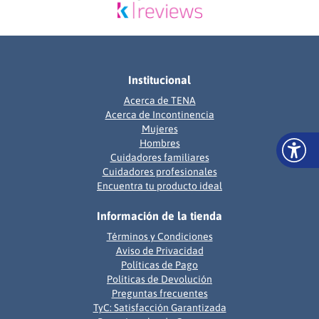
Institucional
Acerca de TENA
Acerca de Incontinencia
Mujeres
Hombres
Cuidadores familiares
Cuidadores profesionales
Encuentra tu producto ideal
Información de la tienda
Términos y Condiciones
Aviso de Privacidad
Políticas de Pago
Políticas de Devolución
Preguntas frecuentes
TyC: Satisfacción Garantizada