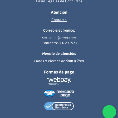
Bases Legales de Concursos
Atención
Contacto
Correo electrónico:
sac.chile@tena.com
Contacto: 800 200 973
Horario de atención:
Lunes a Viernes de 9am a 7pm
Formas de pago