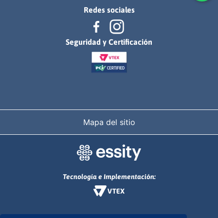
Redes sociales
Seguridad y Certificación
Mapa del sitio
Tecnología e Implementación: