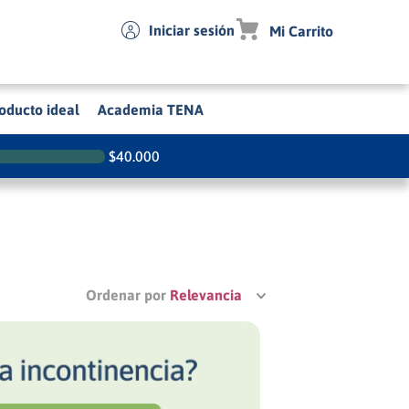
Iniciar sesión
oducto ideal
Academia TENA
$
40.000
Ordenar por
Relevancia