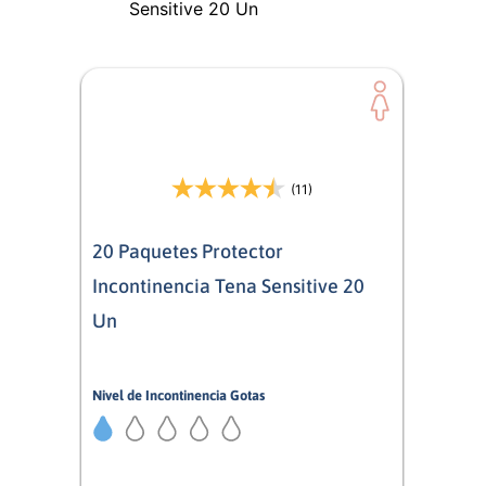
(11)
20 Paquetes Protector
Incontinencia Tena Sensitive 20
Un
Nivel de Incontinencia Gotas
1/5
Mujer