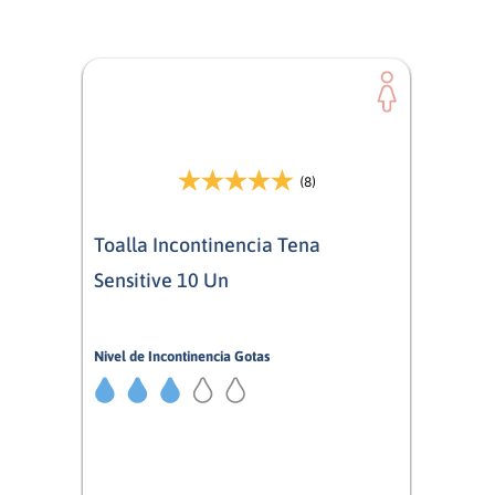
(8)
Toalla Incontinencia Tena
Sensitive 10 Un
Nivel de Incontinencia Gotas
3/5
Mujer