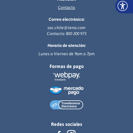
Contacto
Correo electrónico:
sac.chile@tena.com
Contacto: 800 200 973
Horario de atención:
Lunes a Viernes de 9am a 7pm
Formas de pago
Redes sociales