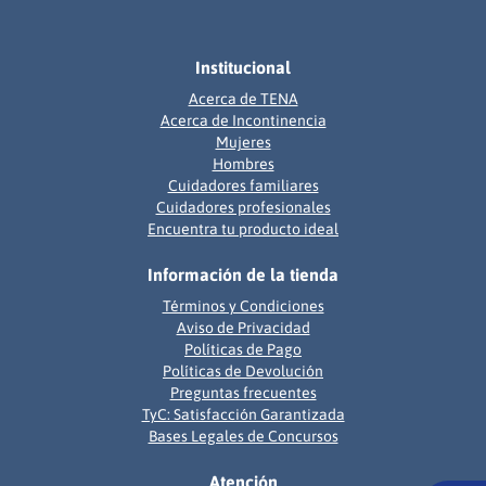
Institucional
Acerca de TENA
Acerca de Incontinencia
Mujeres
Hombres
Cuidadores familiares
Cuidadores profesionales
Encuentra tu producto ideal
Información de la tienda
Términos y Condiciones
Aviso de Privacidad
Políticas de Pago
Políticas de Devolución
Preguntas frecuentes
TyC: Satisfacción Garantizada
Bases Legales de Concursos
Atención