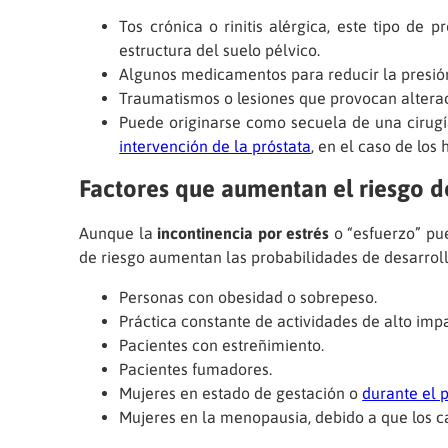
Tos crónica o rinitis alérgica, este tipo d
estructura del suelo pélvico.
Algunos medicamentos para reducir la presión 
Traumatismos o lesiones que provocan alteraci
Puede originarse como secuela de una cirugía
intervención de la próstata
, en el caso de los
Factores que aumentan el riesgo de
Aunque la
incontinencia por estrés
o “esfuerzo” pu
de riesgo aumentan las probabilidades de desarroll
Personas con obesidad o sobrepeso.
Práctica constante de actividades de alto imp
Pacientes con estreñimiento.
Pacientes fumadores.
Mujeres en estado de gestación o
durante el 
Mujeres en la menopausia, debido a que los c