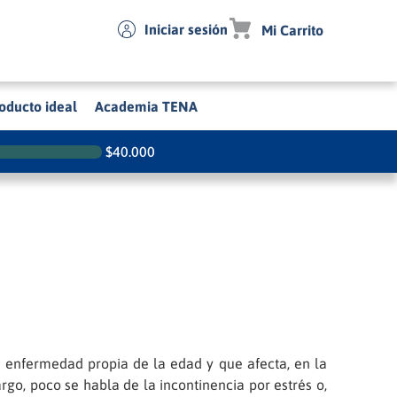
Iniciar sesión
oducto ideal
Academia TENA
$
40.000
enfermedad propia de la edad y que afecta, en la
rgo, poco se habla de la incontinencia por estrés o,