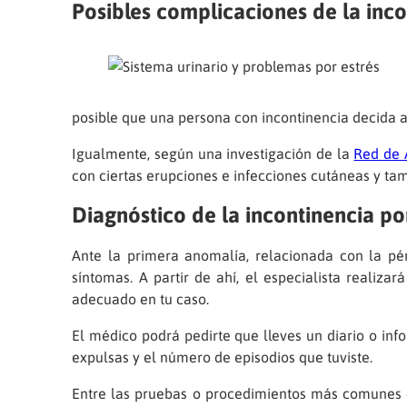
Posibles complicaciones de la inco
posible que una persona con incontinencia decida a
Igualmente, según una investigación de la
Red de 
con ciertas erupciones e infecciones cutáneas y t
Diagnóstico de la incontinencia po
Ante la primera anomalía, relacionada con la pé
síntomas. A partir de ahí, el especialista realiza
adecuado en tu caso.
El médico podrá pedirte que lleves un diario o in
expulsas y el número de episodios que tuviste.
Entre las pruebas o procedimientos más comunes q