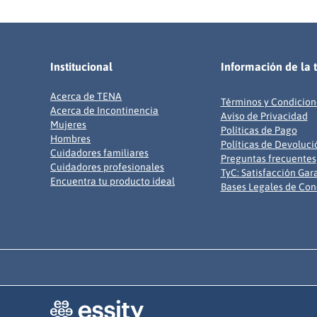
Institucional
Información de la 
Acerca de TENA
Términos y Condicion
Acerca de Incontinencia
Aviso de Privacidad
Mujeres
Políticas de Pago
Hombres
Políticas de Devoluci
Cuidadores familiares
Preguntas frecuentes
Cuidadores profesionales
TyC: Satisfacción Gar
Encuentra tu producto ideal
Bases Legales de Con