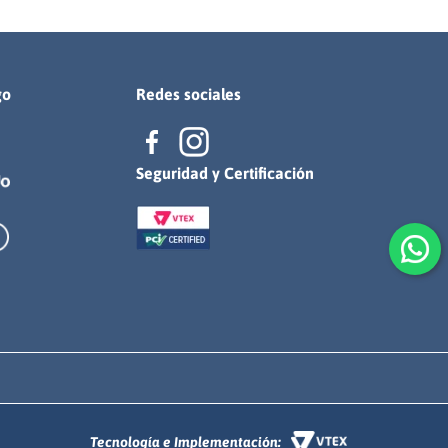
go
Redes sociales
Seguridad y Certificación
Tecnología e Implementación: