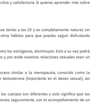
ctiva y satisfactoria. Si quieres aprender más sobre
e tenías a los 20 y es completamente natural, sin
otros hábitos para que puedas seguir disfrutando
omo los estrógenos, disminuyan. Esto a su vez podrá
dos y por ende nuestras relaciones sexuales sean un
oceso similar a la menopausia, conocido como la
e testosterona (importante en el deseo sexual), así
los cuerpos son diferentes y esto significa que tus
nciones, seguramente, con el acompañamiento de un