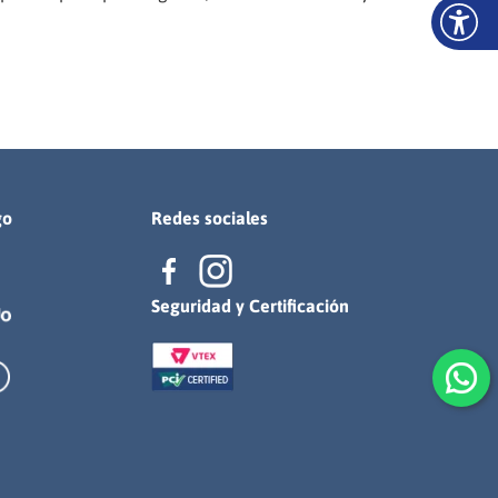
go
Redes sociales
Seguridad y Certificación