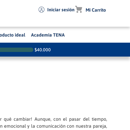
Iniciar sesión
oducto ideal
Academia TENA
$
40.000
or qué cambiar! Aunque, con el pasar del tiempo,
ión emocional y la comunicación con nuestra pareja,