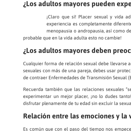
¿Los adultos mayores pueden expe
¡Claro que sí! Placer sexual y vida 
experiencia es completamente diferent
menopausia o andropausia, así como de t
probable que en la vida adulta esto no cambie!
¿Los adultos mayores deben preocu
Cualquier forma de relación sexual debe llevarse a 
sexuales con más de una pareja, debes usar protec
de contraer Enfermedades de Transmisión Sexual (ET
Recuerda también que las relaciones sexuales “se
experimentar un mejor placer, ¡no lo dudes tanto!
disfrutar plenamente de tu edad sin excluir la sexua
Relación entre las emociones y la 
Es común que con el paso del tiempo nos empece