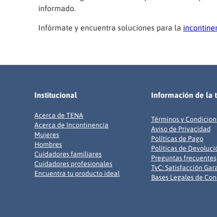
informado.
Infórmate y encuentra soluciones para la
incontine
Institucional
Información de la 
Acerca de TENA
Términos y Condicion
Acerca de Incontinencia
Aviso de Privacidad
Mujeres
Políticas de Pago
Hombres
Políticas de Devoluci
Cuidadores familiares
Preguntas frecuentes
Cuidadores profesionales
TyC: Satisfacción Gar
Encuentra tu producto ideal
Bases Legales de Con