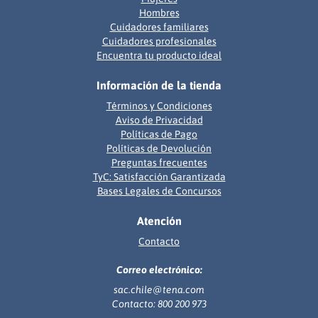
Hombres
Cuidadores familiares
Cuidadores profesionales
Encuentra tu producto ideal
Información de la tienda
Términos y Condiciones
Aviso de Privacidad
Políticas de Pago
Políticas de Devolución
Preguntas frecuentes
TyC: Satisfacción Garantizada
Bases Legales de Concursos
Atención
Contacto
Correo electrónico:
sac.chile@tena.com
Contacto: 800 200 973