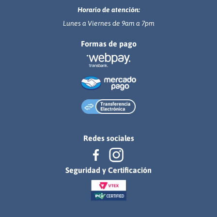
Horario de atención:
Lunes a Viernes de 9am a 7pm
Formas de pago
Redes sociales
Seguridad y Certificación