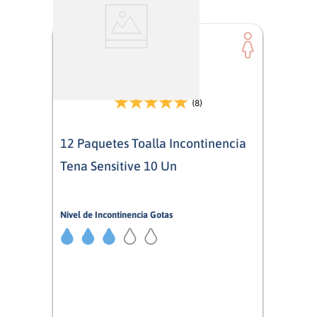
(8)
12 Paquetes Toalla Incontinencia
Tena Sensitive 10 Un
Nivel de Incontinencia Gotas
3/5
Mujer