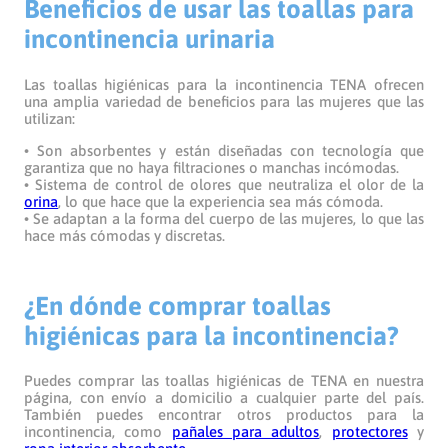
Beneficios de usar las toallas para
incontinencia urinaria
Las toallas higiénicas para la incontinencia TENA ofrecen
una amplia variedad de beneficios para las mujeres que las
utilizan:
• Son absorbentes y están diseñadas con tecnología que
garantiza que no haya filtraciones o manchas incómodas.
• Sistema de control de olores que neutraliza el olor de la
orina
, lo que hace que la experiencia sea más cómoda.
• Se adaptan a la forma del cuerpo de las mujeres, lo que las
hace más cómodas y discretas.
¿En dónde comprar toallas
higiénicas para la incontinencia?
Puedes comprar las toallas higiénicas de TENA en nuestra
página, con envío a domicilio a cualquier parte del país.
También puedes encontrar otros productos para la
incontinencia, como
pañales para adultos
,
protectores
y