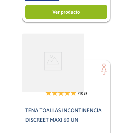
Ver producto
(103)
TENA TOALLAS INCONTINENCIA
DISCREET MAXI 60 UN