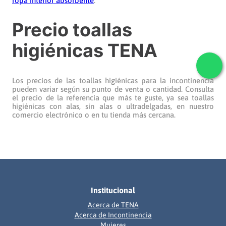
ropa interior absorbente
.
Precio toallas
higiénicas TENA
Los precios de las toallas higiénicas para la incontinencia
pueden variar según su punto de venta o cantidad. Consulta
el precio de la referencia que más te guste, ya sea toallas
higiénicas con alas, sin alas o ultradelgadas, en nuestro
comercio electrónico o en tu tienda más cercana.
Institucional
Acerca de TENA
Acerca de Incontinencia
Mujeres