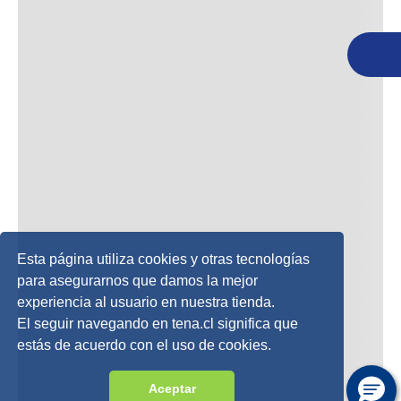
Esta página utiliza cookies y otras tecnologías
para asegurarnos que damos la mejor
experiencia al usuario en nuestra tienda.
El seguir navegando en tena.cl significa que
estás de acuerdo con el uso de cookies.
Aceptar