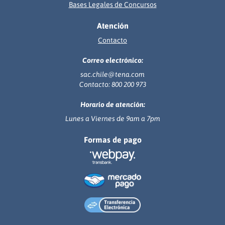
Bases Legales de Concursos
Atención
Contacto
Correo electrónico:
sac.chile@tena.com
Contacto: 800 200 973
Horario de atención:
Lunes a Viernes de 9am a 7pm
Formas de pago