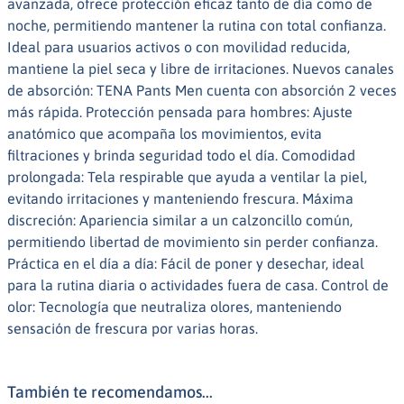
avanzada, ofrece protección eficaz tanto de día como de
noche, permitiendo mantener la rutina con total confianza.
Ideal para usuarios activos o con movilidad reducida,
mantiene la piel seca y libre de irritaciones. Nuevos canales
de absorción: TENA Pants Men cuenta con absorción 2 veces
más rápida. Protección pensada para hombres: Ajuste
anatómico que acompaña los movimientos, evita
filtraciones y brinda seguridad todo el día. Comodidad
prolongada: Tela respirable que ayuda a ventilar la piel,
evitando irritaciones y manteniendo frescura. Máxima
discreción: Apariencia similar a un calzoncillo común,
permitiendo libertad de movimiento sin perder confianza.
Práctica en el día a día: Fácil de poner y desechar, ideal
para la rutina diaria o actividades fuera de casa. Control de
olor: Tecnología que neutraliza olores, manteniendo
sensación de frescura por varias horas.
También te recomendamos...