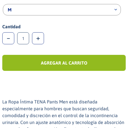
M
Cantidad
－
＋
AGREGAR AL CARRITO
La Ropa Íntima TENA Pants Men está diseñada
especialmente para hombres que buscan seguridad,
comodidad y discreción en el control de la incontinencia
urinaria. Con un ajuste anatómico y tecnología de absorción