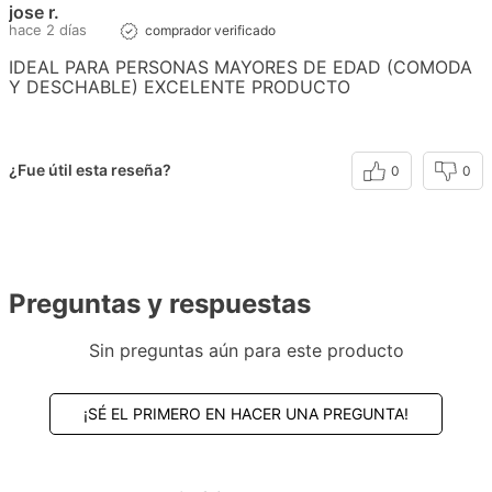
jose r.
hace 2 días
comprador verificado
IDEAL PARA PERSONAS MAYORES DE EDAD (COMODA
Y DESCHABLE) EXCELENTE PRODUCTO
¿Fue útil esta reseña?
0
0
Preguntas y respuestas
Sin preguntas aún para este producto
¡SÉ EL PRIMERO EN HACER UNA PREGUNTA!