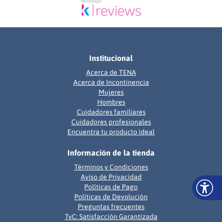
Institucional
Acerca de TENA
Acerca de Incontinencia
Mujeres
Hombres
Cuidadores familiares
Cuidadores profesionales
Encuentra tu producto ideal
Información de la tienda
Términos y Condiciones
Aviso de Privacidad
Políticas de Pago
Políticas de Devolución
Preguntas frecuentes
TyC: Satisfacción Garantizada