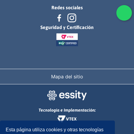
Redes sociales
Seguridad y Certificación
Mapa del sitio
Tecnología e Implementación:
Esta página utiliza cookies y otras tecnologías