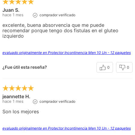
Juan S.
hace 1 mes
comprador verificado
excelente, buena absorvencia que me puede
recomendar porque tengo dos fistulas en el gluteo
izquierdo
evaluado originalmente en Protector Incontinencia Men 10 Un - 12 paquetes
¿Fue útil esta reseña?
0
0
jeannette H.
hace 1 mes
comprador verificado
Son los mejores
evaluado originalmente en Protector Incontinencia Men 10 Un - 12 paquetes