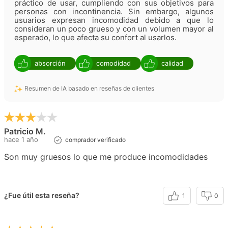
práctico de usar, cumpliendo con sus objetivos para
personas con incontinencia. Sin embargo, algunos
usuarios expresan incomodidad debido a que lo
consideran un poco grueso y con un volumen mayor al
esperado, lo que afecta su confort al usarlos.
absorción
comodidad
calidad
Resumen de IA basado en reseñas de clientes
Patricio M.
hace 1 año
comprador verificado
Son muy gruesos lo que me produce incomodidades
¿Fue útil esta reseña?
1
0