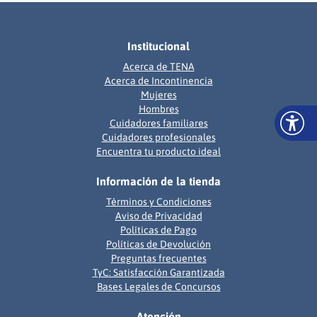
Institucional
Acerca de TENA
Acerca de Incontinencia
Mujeres
Hombres
Cuidadores familiares
Cuidadores profesionales
Encuentra tu producto ideal
Información de la tienda
Términos y Condiciones
Aviso de Privacidad
Políticas de Pago
Políticas de Devolución
Preguntas frecuentes
TyC: Satisfacción Garantizada
Bases Legales de Concursos
Atención