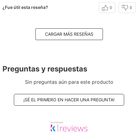
¿Fue útil esta reseña?
0
0
CARGAR MÁS RESEÑAS
Preguntas y respuestas
Sin preguntas aún para este producto
¡SÉ EL PRIMERO EN HACER UNA PREGUNTA!