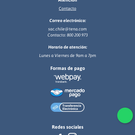
Contacto
Correo electrónico:
sac.chile@tena.com
Contacto: 800 200 973
Horario de atención:
Lunes a Viernes de 9am a 7pm
Formas de pago
Redes sociales