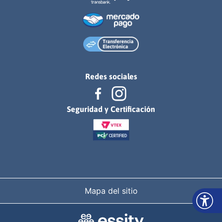
Redes sociales
Seguridad y Certificación
Mapa del sitio