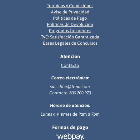
Términos y Condiciones
Aviso de Privacidad
Políticas de Pago
Políticas de Devolución
Preguntas frecuentes
TyC: Satisfacción Garantizada
Bases Legales de Concursos
Atención
Contacto
Correo electrónico:
sac.chile@tena.com
Contacto: 800 200 973
Horario de atención:
Lunes a Viernes de 9am a 7pm
Formas de pago