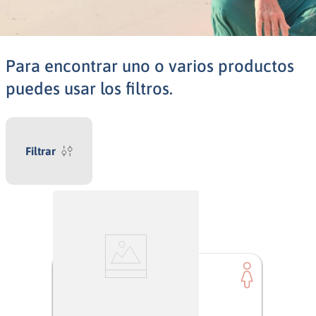
Para encontrar uno o varios productos
puedes usar los filtros.
Filtrar