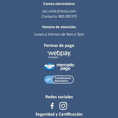
Correo electrónico:
sac.chile@tena.com
Contacto: 800 200 973
Horario de atención:
Lunes a Viernes de 9am a 7pm
Formas de pago
Redes sociales
Seguridad y Certificación