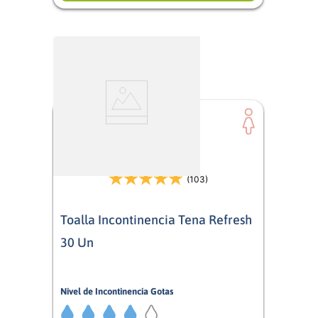
(103)
Toalla Incontinencia Tena Refresh
30 Un
Nivel de Incontinencia Gotas
4/5