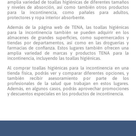
amplia variedad de toallas higiénicas de diferentes tamaños
y niveles de absorción, así como también otros productos
para la incontinencia, como pañales para adultos,
protectores y ropa interior absorbente.
Además de la página web de TENA, las toallas higiénicas
para la incontinencia también se pueden adquirir en los
almacenes de grandes superficies, como supermercados y
tiendas por departamentos, así como en las droguerías y
farmacias de confianza. Estos lugares también ofrecen una
amplia variedad de marcas y productos TENA para la
incontinencia, incluyendo las toallas higiénicas.
Al comprar toallas higiénicas para la incontinencia en una
tienda física, podrás ver y comparar diferentes opciones, y
también recibir asesoramiento por parte de los
profesionales de la salud que trabajan en estos lugares.
Además, en algunos casos, podrás aprovechar promociones
y descuentos especiales en los productos de incontinencia.