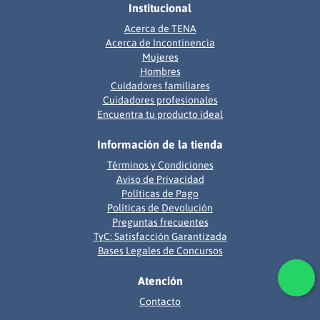
Institucional
Acerca de TENA
Acerca de Incontinencia
Mujeres
Hombres
Cuidadores familiares
Cuidadores profesionales
Encuentra tu producto ideal
Información de la tienda
Términos y Condiciones
Aviso de Privacidad
Políticas de Pago
Políticas de Devolución
Preguntas frecuentes
TyC: Satisfacción Garantizada
Bases Legales de Concursos
Atención
Contacto