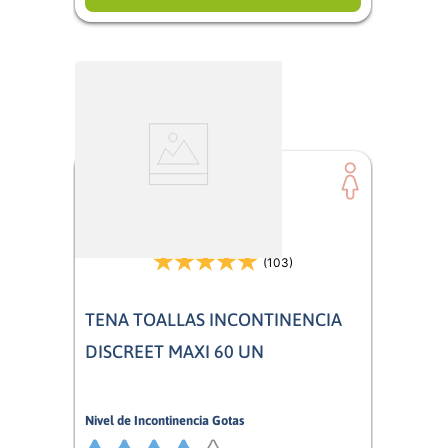
(103)
TENA TOALLAS INCONTINENCIA
DISCREET MAXI 60 UN
Nivel de Incontinencia Gotas
4/5