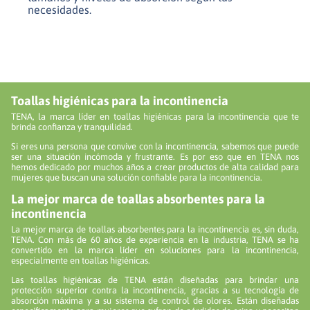
necesidades.
Toallas higiénicas para la incontinencia
TENA, la marca líder en toallas higiénicas para la incontinencia que te
brinda confianza y tranquilidad.
Si eres una persona que convive con la incontinencia, sabemos que puede
ser una situación incómoda y frustrante. Es por eso que en TENA nos
hemos dedicado por muchos años a crear productos de alta calidad para
mujeres que buscan una solución confiable para la incontinencia.
La mejor marca de toallas absorbentes para la
incontinencia
La mejor marca de toallas absorbentes para la incontinencia es, sin duda,
TENA. Con más de 60 años de experiencia en la industria, TENA se ha
convertido en la marca líder en soluciones para la incontinencia,
especialmente en toallas higiénicas.
Las toallas higiénicas de TENA están diseñadas para brindar una
protección superior contra la incontinencia, gracias a su tecnología de
absorción máxima y a su sistema de control de olores. Están diseñadas