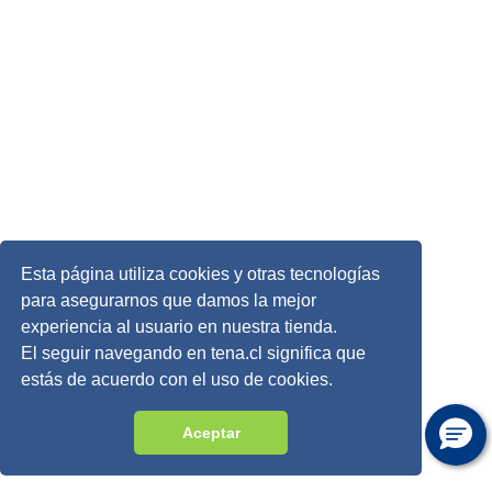
Esta página utiliza cookies y otras tecnologías
para asegurarnos que damos la mejor
experiencia al usuario en nuestra tienda.
El seguir navegando en tena.cl significa que
estás de acuerdo con el uso de cookies.
Aceptar