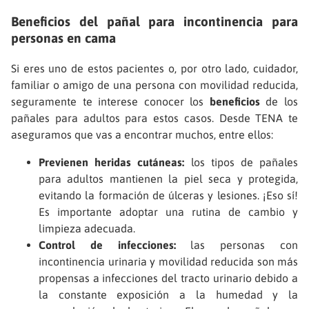
Beneficios del pañal para incontinencia para
personas en cama
Si eres uno de estos pacientes o, por otro lado, cuidador,
familiar o amigo de una persona con movilidad reducida,
seguramente te interese conocer los
beneficios
de los
pañales para adultos para estos casos. Desde TENA te
aseguramos que vas a encontrar muchos, entre ellos:
Previenen heridas cutáneas:
los tipos de pañales
para adultos mantienen la piel seca y protegida,
evitando la formación de úlceras y lesiones. ¡Eso sí!
Es importante adoptar una rutina de cambio y
limpieza adecuada.
Control de infecciones:
las personas con
incontinencia urinaria y movilidad reducida son más
propensas a infecciones del tracto urinario debido a
la constante exposición a la humedad y la