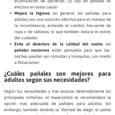
acumulación de bacterias. ¡El uso de pañales es
efectivo en estos casos!
Mejora la higiene:
en general, los pañales para
adultos son una solución efectiva para el manejo de
la incontinencia, evitando el cambio frecuente de
ropa o de sábanas, lo que también reduce el estrés
del cuidador.
Evita el deterioro de la calidad del sueño:
los
pañales nocturnos
están pensados para que las
noches puedan ser cómodas y tranquilas, ¡sin miedo
a filtraciones!
¿Cuáles pañales son mejores para
adultos según sus necesidades?
Según tus necesidades y tras evaluar detenidamente los
principales síntomas, el especialista te recomendará la
opción más adecuada de pañales para adultos. Sin
embargo, también tendrás la libertad de elegir el pañal