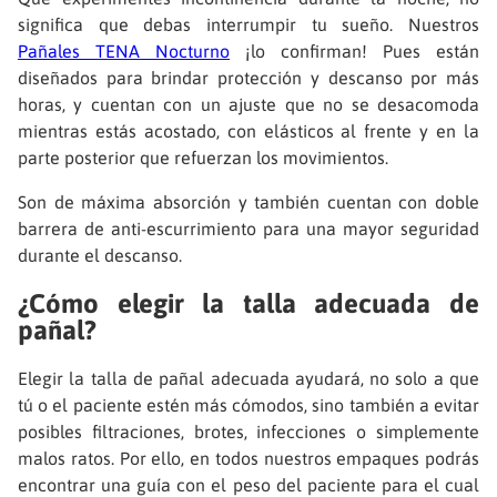
significa que debas interrumpir tu sueño. Nuestros
Pañales TENA Nocturno
¡lo confirman! Pues están
diseñados para brindar protección y descanso por más
horas, y cuentan con un ajuste que no se desacomoda
mientras estás acostado, con elásticos al frente y en la
parte posterior que refuerzan los movimientos.
Son de máxima absorción y también cuentan con doble
barrera de anti-escurrimiento para una mayor seguridad
durante el descanso.
¿Cómo elegir la talla adecuada de
pañal?
Elegir la talla de pañal adecuada ayudará, no solo a que
tú o el paciente estén más cómodos, sino también a evitar
posibles filtraciones, brotes, infecciones o simplemente
malos ratos. Por ello, en todos nuestros empaques podrás
encontrar una guía con el peso del paciente para el cual