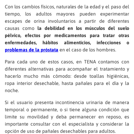
Con los cambios físicos, naturales de la edad y el paso del
tiempo, los adultos mayores pueden experimentar
escapes de orina involuntarios a partir de diferentes
causas como
la debilidad en los músculos del suelo
pélvico, efectos por medicamentos para tratar otras
enfermedades, hábitos alimenticios, infecciones o
problemas de la próstata
en el caso de los hombres.
Para cada uno de estos casos, en TENA contamos con
diferentes alternativas para acompañar el tratamiento y
hacerlo mucho más cómodo: desde toallas higiénicas,
ropa interior desechable, hasta pañales para el día y la
noche.
Si el usuario presenta incontinencia urinaria de manera
temporal o permanente, o si tiene alguna condición que
limite su movilidad y deba permanecer en reposo, es
importante consultar con el especialista y considerar la
opción de uso de pañales desechables para adultos.