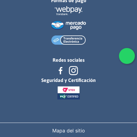
Formas de pago
Redes sociales
Seguridad y Certificación
Mapa del sitio