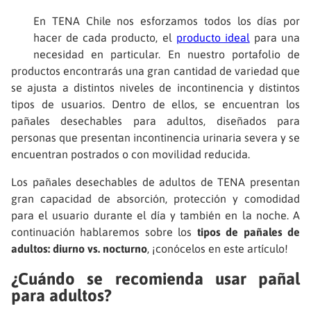
En TENA Chile nos esforzamos todos los días por
hacer de cada producto, el
producto ideal
para una
necesidad en particular. En nuestro portafolio de
productos encontrarás una gran cantidad de variedad que
se ajusta a distintos niveles de incontinencia y distintos
tipos de usuarios. Dentro de ellos, se encuentran los
pañales desechables para adultos, diseñados para
personas que presentan incontinencia urinaria severa y se
encuentran postrados o con movilidad reducida.
Los pañales desechables de adultos de TENA presentan
gran capacidad de absorción, protección y comodidad
para el usuario durante el día y también en la noche. A
continuación hablaremos sobre los
tipos de pañales de
adultos: diurno vs. nocturno
, ¡conócelos en este artículo!
¿Cuándo se recomienda usar pañal
para adultos?