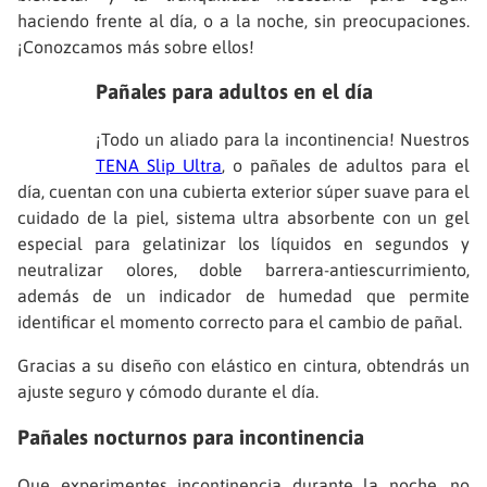
haciendo frente al día, o a la noche, sin preocupaciones.
¡Conozcamos más sobre ellos!
Pañales para adultos en el día
¡Todo un aliado para la incontinencia! Nuestros
TENA Slip Ultra
, o pañales de adultos para el
día, cuentan con una cubierta exterior súper suave para el
cuidado de la piel, sistema ultra absorbente con un gel
especial para gelatinizar los líquidos en segundos y
neutralizar olores, doble barrera-antiescurrimiento,
además de un indicador de humedad que permite
identificar el momento correcto para el cambio de pañal.
Gracias a su diseño con elástico en cintura, obtendrás un
ajuste seguro y cómodo durante el día.
Pañales nocturnos para incontinencia
Que experimentes incontinencia durante la noche, no