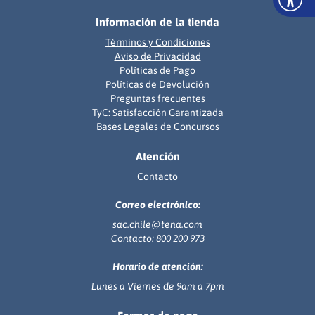
Información de la tienda
Términos y Condiciones
Aviso de Privacidad
Políticas de Pago
Políticas de Devolución
Preguntas frecuentes
TyC: Satisfacción Garantizada
Bases Legales de Concursos
Atención
Contacto
Correo electrónico:
sac.chile@tena.com
Contacto: 800 200 973
Horario de atención:
Lunes a Viernes de 9am a 7pm