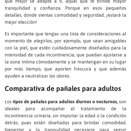
que mejor se adapte a ti, aquel que te brinde mayor
tranquilidad y confianza. Porque en esos pequeños
detalles, donde sientas comodidad y seguridad, ¡estará la
mejor elección!
Es importante que tengas una lista de consideraciones al
momento de elegirlos, por ejemplo, que sean amigables
con la piel, que estén cuidadosamente diseñados para la
intensidad de cada incontinencia, que puedan ajustarse a
la zona íntima cómodamente y se mantengan en su lugar
por más tiempo, que aporten frescura y que además
ayuden a neutralizar los olores.
Comparativa de pañales para adultos
Los
tipos de pañales para adultos diurnos o nocturnos,
son
ideales para acompañar el tratamiento de la
incontinencia urinaria, sin importar la edad o la condición
detrás, pues están diseñados para brindar comodidad,
bienestar y la tranquilidad necesaria para seguir