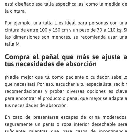
está diseñado esa talla específica, así como la medida de
la cintura.
Por ejemplo, una talla L es ideal para personas con una
cintura de entre 100 y 150 cm y un peso de 70 a 110 kg. Si
las dimensiones son menores, se recomienda usar una
talla M.
Compra el pañal que más se ajuste a
tus necesidades de absorción
¡Nadie mejor que tú, como paciente o cuidador, sabe lo
que necesitas! Por eso, escuchar a tu especialista, recibir
recomendaciones y probar diversas opciones es clave
para encontrar el producto o pañal que mejor se adapte a
tus necesidades de absorción.
En caso de presentarse escapes de orina moderados,
seguramente un pants o ropa interior desechable será
suficiente, mientras que para casos de incontinencia