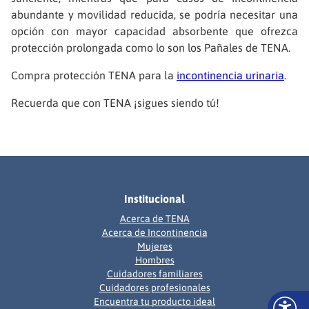
abundante y movilidad reducida, se podría necesitar una
opción con mayor capacidad absorbente que ofrezca
protección prolongada como lo son los Pañales de TENA.
Compra protección TENA para la
incontinencia urinaria
.
Recuerda que con TENA ¡sigues siendo tú!
Institucional
Acerca de TENA
Acerca de Incontinencia
Mujeres
Hombres
Cuidadores familiares
Cuidadores profesionales
Encuentra tu producto ideal