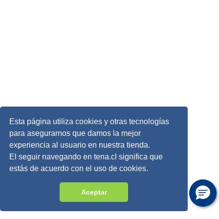
Esta página utiliza cookies y otras tecnologías
para asegurarnos que damos la mejor
experiencia al usuario en nuestra tienda.
El seguir navegando en tena.cl significa que
estás de acuerdo con el uso de cookies.
Aceptar