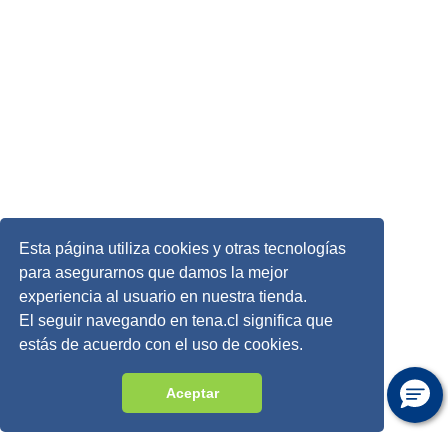
Esta página utiliza cookies y otras tecnologías
para asegurarnos que damos la mejor
experiencia al usuario en nuestra tienda.
El seguir navegando en tena.cl significa que
estás de acuerdo con el uso de cookies.
Aceptar